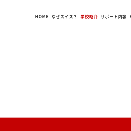
HOME
なぜスイス？
学校紹介
サポート内容