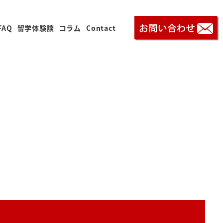
FAQ
留学体験談
コラム
Contact