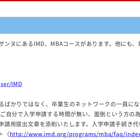
ザンヌにあるIMD、MBAコースがあります。他にも
ser/IMD
るばかりではなく、卒業生のネットワークの一員にな
 ご自分で入学申請する時間が無い、面倒という方の
申請用提出文章を添削いたします。入学申請手続き代
ト（
http://www.imd.org/programs/mba/faq/inde