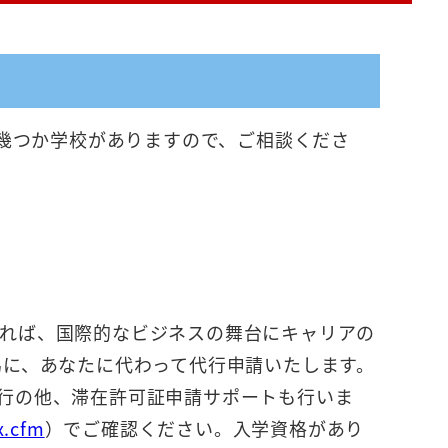
、幾つか学校がありますので、ご相談くださ
れば、国際的なビジネスの舞台にキャリアの
為に、あなたに代わって代行申請いたします。
行の他、滞在許可証申請サポートも行いま
x.cfm
）でご確認ください。入学資格があり