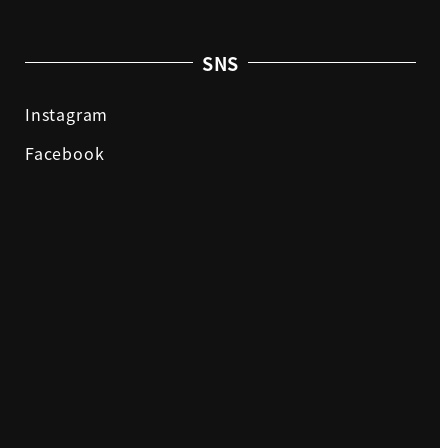
SNS
Instagram
Facebook