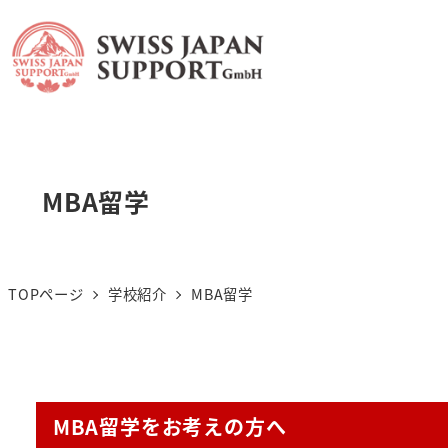
MBA留学
TOPページ
学校紹介
MBA留学
MBA留学をお考えの方へ