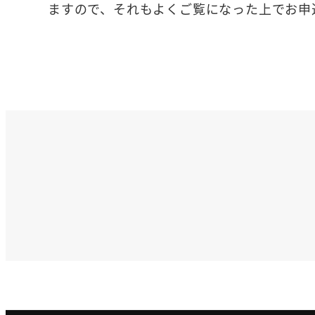
ますので、それもよくご覧になった上でお申