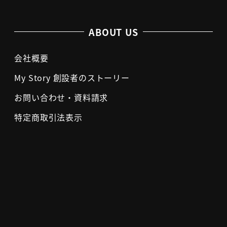
ABOUT US
会社概要
My Story 創設者のストーリー
お問い合わせ・資料請求
特定商取引法表示