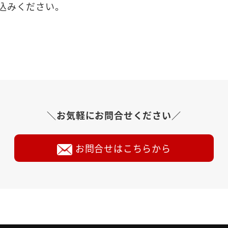
込みください。
＼お気軽にお問合せください／
お問合せはこちらから