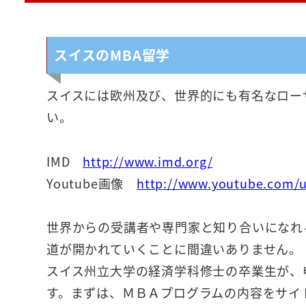
スイスのMBA留学
スイスには欧州及び、世界的にも有名なロー
い。
IMD
http://www.imd.org/
Youtube画像
http://www.youtube.com/u
世界からの受講者や専門家と知り合いになれ
道が開かれていくことに間違いありません。
スイス州立大学の経済学科修士の卒業生が、
す。まずは、ＭＢＡプログラムの内容をサイ