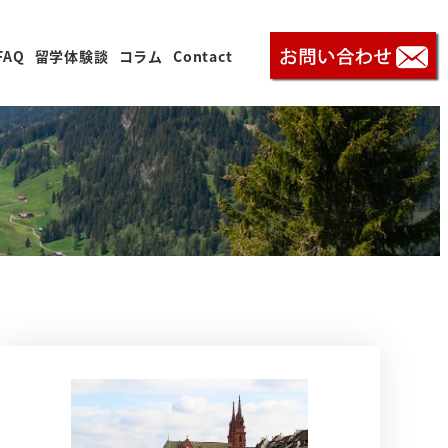
FAQ
留学体験談
コラム
Contact