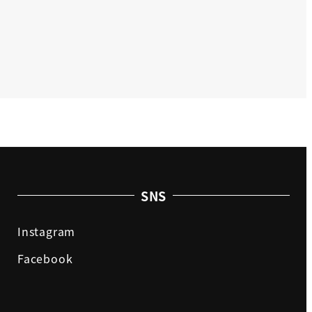
SNS
Instagram
Facebook