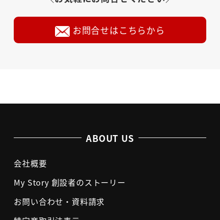
お問合せはこちらから
ABOUT US
会社概要
My Story 創設者のストーリー
お問い合わせ・資料請求