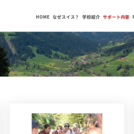
HOME
なぜスイス？
学校紹介
サポート内容