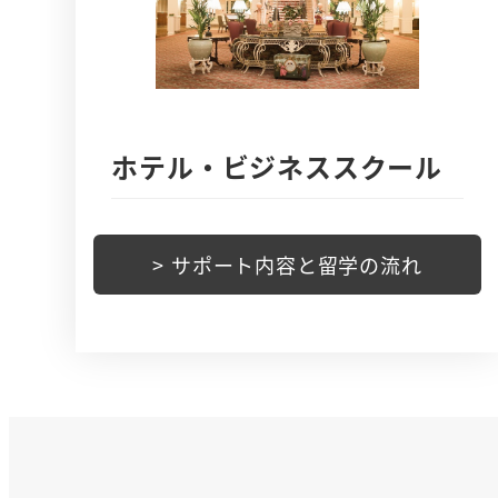
ホテル・ビジネススクール
> サポート内容と留学の流れ