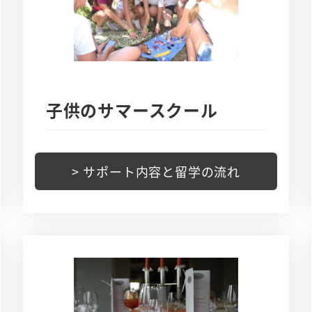
子供のサマースクール
> サポート内容と留学の流れ