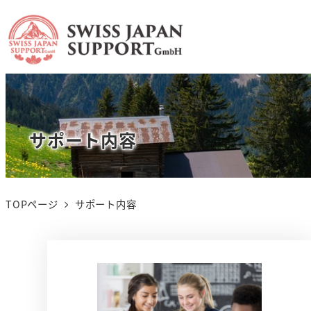
サポート内容
TOPページ
サポート内容