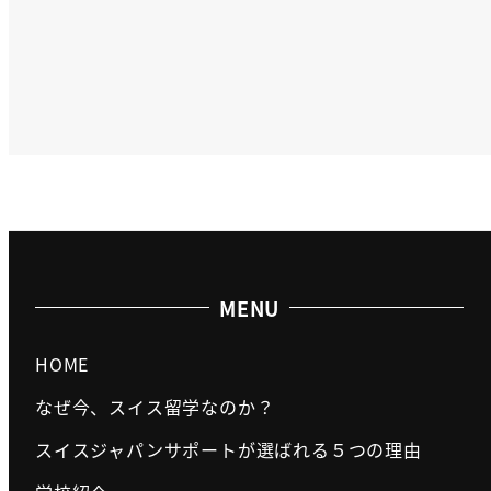
MENU
HOME
なぜ今、スイス留学なのか？
スイスジャパンサポートが選ばれる５つの理由