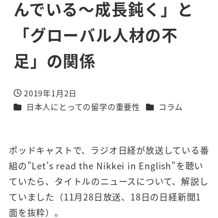
んでいる～成長鈍く」と
「グローバル人材の不
足」の関係
2019年1月2日
投稿日
カテゴリー
カテゴリー
日本人にとっての留学の重要性
コラム
ポッドキャストで、ラジオ日経が放送している番
組の”Let’s read the Nikkei in English”を聴い
ていたら、タイトルのニュースについて、解説し
ていました（11月28日放送、18日の日経新聞1
面を抜粋）。