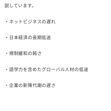
説しています。
・ネットビジネスの遅れ
・日本経済の長期低迷
・規制緩和の鈍さ
・語学力を含めたグローバル人材の低迷
・企業の新陳代謝の遅さ