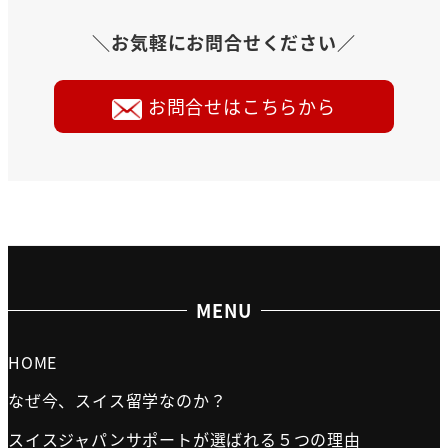
＼お気軽にお問合せください／
お問合せはこちらから
MENU
HOME
なぜ今、スイス留学なのか？
スイスジャパンサポートが選ばれる５つの理由