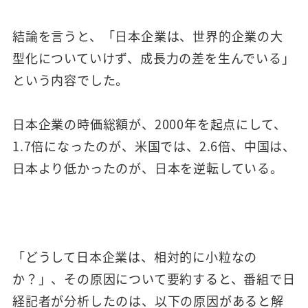
結論を言うと、「日本企業は、世界的企業の大
型化についていけず、成長力の差を生んでいる」
という内容でした。
日本企業の時価総額が、2000年を起点にして、
1.7倍になったのが、米国では、2.6倍、中国は、
日本より低かったのが、日本を逆転している。
「どうして日本企業は、相対的に小粒なの
か？」、その原因について要約すると、番組で日
経記者が分析したのは、以下の原因があると解