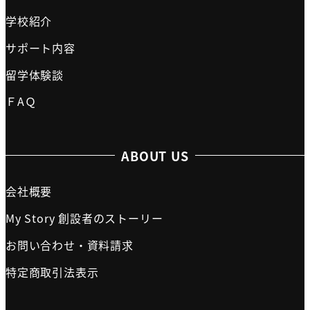
学校紹介
サポート内容
留学体験談
ＦAＱ
ABOUT US
会社概要
My Story 創設者のストーリー
お問い合わせ・資料請求
特定商取引法表示