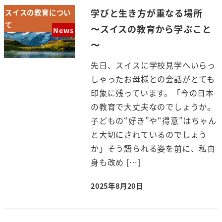
学びと生き方が重なる場所
スイスの教育につい
て
〜スイスの教育から学ぶこと
News
〜
先日、スイスに学校見学へいらっ
しゃったお母様との会話がとても
印象に残っています。「今の日本
の教育で大丈夫なのでしょうか。
子どもの“好き”や“得意”はちゃん
と大切にされているのでしょう
か」そう語られる姿を前に、私自
身も改め […]
2025年8月20日