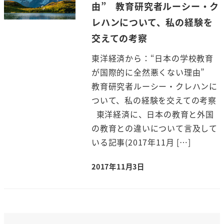
由” 教育研究者ルーシー・ク
レハンについて、私の経験を
交えての考察
東洋経済から：“日本の学校教育
が国際的に全然悪くない理由”
教育研究者ルーシー・クレハンに
ついて、私の経験を交えての考察
東洋経済に、日本の教育と外国
の教育との違いについて言及して
いる記事(2017年11月 […]
2017年11月3日