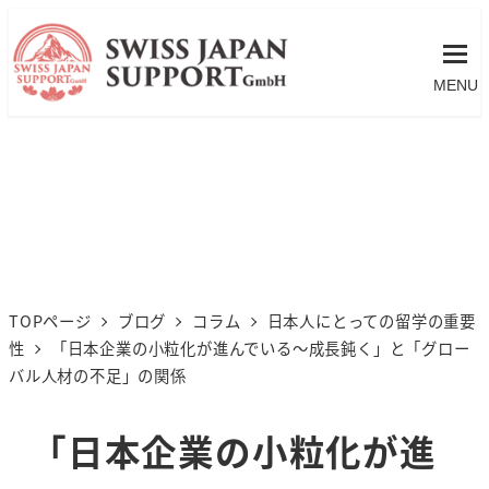
MENU
TOPページ
ブログ
コラム
日本人にとっての留学の重要
性
「日本企業の小粒化が進んでいる～成長鈍く」と「グロー
バル人材の不足」の関係
「日本企業の小粒化が進