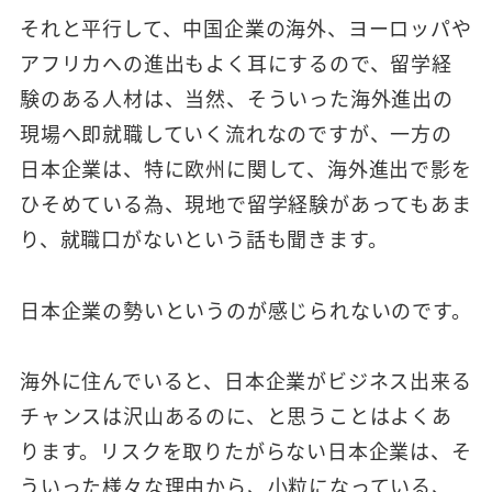
それと平行して、中国企業の海外、ヨーロッパや
アフリカへの進出もよく耳にするので、留学経
験のある人材は、当然、そういった海外進出の
現場へ即就職していく流れなのですが、一方の
日本企業は、特に欧州に関して、海外進出で影を
ひそめている為、現地で留学経験があってもあま
り、就職口がないという話も聞きます。
日本企業の勢いというのが感じられないのです。
海外に住んでいると、日本企業がビジネス出来る
チャンスは沢山あるのに、と思うことはよくあ
ります。リスクを取りたがらない日本企業は、そ
ういった様々な理由から、小粒になっている、