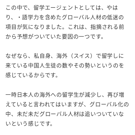
この中で、留学エージェントとしては、やは
り、・語学力を含めたグローバル人材の低迷の
項目が気になりました。これは、指摘される前
から予想がついていた要因の一つです。
なぜなら、私自身、海外（スイス）で留学しに
来ている中国人生徒の数やその勢いというのを
感じているからです。
一時日本人の海外への留学生が減少し、再び増
えていると言われてはいますが、グローバル化の
中、未だ未だグローバル人材は追いついていな
いという感じです。