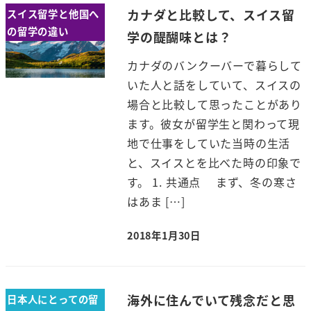
カナダと比較して、スイス留
スイス留学と他国へ
の留学の違い
学の醍醐味とは？
カナダのバンクーバーで暮らして
いた人と話をしていて、スイスの
場合と比較して思ったことがあり
ます。彼女が留学生と関わって現
地で仕事をしていた当時の生活
と、スイスとを比べた時の印象で
す。 1. 共通点 まず、冬の寒さ
はあま […]
2018年1月30日
海外に住んでいて残念だと思
日本人にとっての留