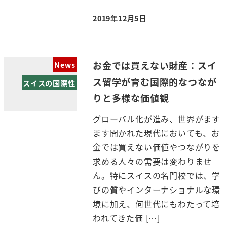
2019年12月5日
お金では買えない財産：スイ
News
ス留学が育む国際的なつなが
スイスの国際性
りと多様な価値観
グローバル化が進み、世界がます
ます開かれた現代においても、お
金では買えない価値やつながりを
求める人々の需要は変わりませ
ん。特にスイスの名門校では、学
びの質やインターナショナルな環
境に加え、何世代にもわたって培
われてきた価 […]