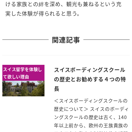
ける家族との絆を深め、観光も兼ねるという充
実した体験が得られると思う。
関連記事
スイスボーディングスクール
スイス留学を体験し
て欲しい理由
の歴史とお勧めする４つの特
長
＜スイスボーディングスクールの
歴史について＞ スイスのボーディ
ングスクールの歴史は古く、140
年以上前から、欧州の王族貴族の