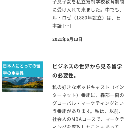
子息子女を私立寮制学校教育期間
に受け入れて来ました。中でも、
ル・ロゼ（1880年設立）は、日
本語 […]
2021年6月13日
ビジネスの世界から見る留学
日本人にとっての留
学の重要性
の必要性。
私の好きなポッドキャスト（イン
ターネット）番組に、森部一樹の
グローバル・マーケティングとい
う番組があります。私は、以前、
社会人のMBAコースで、マーケテ
ィングを専攻したこともあって、