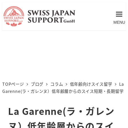
MENU
TOPページ
ブログ
コラム
低年齢向けスイス留学
La
Garenne(ラ・ガレンヌ）低年齢層からのスイス短期・長期留学
La Garenne(ラ・ガレン
ヌ）低年齢層からのスイ