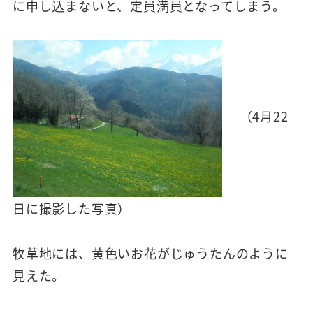
に申し込まないと、定員満員となってしまう。
（4月22
日に撮影した写真）
牧草地には、黄色いお花がじゅうたんのように
見えた。