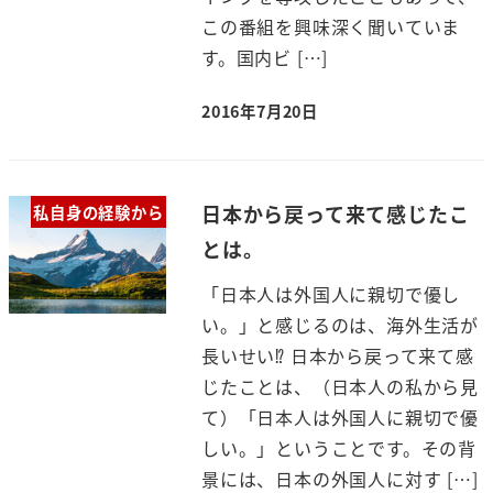
この番組を興味深く聞いていま
す。国内ビ […]
2016年7月20日
日本から戻って来て感じたこ
私自身の経験から
とは。
「日本人は外国人に親切で優し
い。」と感じるのは、海外生活が
長いせい⁉ 日本から戻って来て感
じたことは、（日本人の私から見
て）「日本人は外国人に親切で優
しい。」ということです。その背
景には、日本の外国人に対す […]