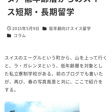
ス短期・長期留学
カテゴリー
2015年5月9日
低年齢向けスイス留学
投稿日
カテゴリー
コラム
スイスのエーグルという町から、山を上って行く
と、ラ・ガレンヌという、低年齢層を対象とし
た私立寮制学校がある。前のブログでも書いた
が、再び、春の写真風景と共に、ここで紹介を
する。