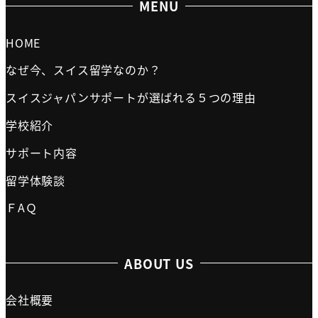
MENU
HOME
なぜ今、スイス留学なのか？
スイスジャパンサポートが選ばれる５つの理由
学校紹介
サポート内容
留学体験談
ＦAＱ
ABOUT US
会社概要