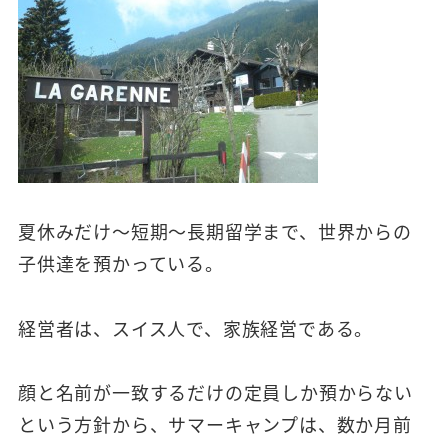
夏休みだけ～短期～長期留学まで、世界からの
子供達を預かっている。
経営者は、スイス人で、家族経営である。
顔と名前が一致するだけの定員しか預からない
という方針から、サマーキャンプは、数か月前