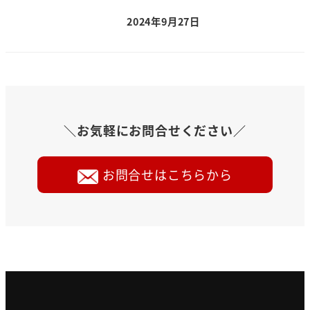
2024年9月27日
＼お気軽にお問合せください／
お問合せはこちらから