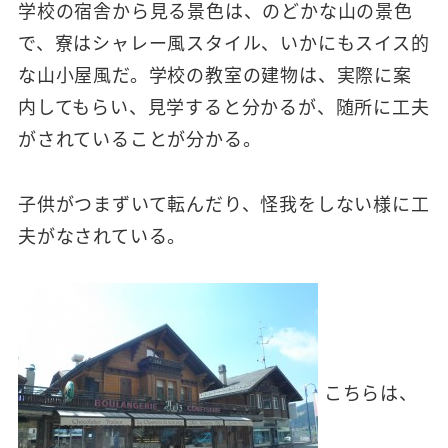
学校の宿舎から見る景色は、のどかな山の景色
で、寮はシャレー風スタイル、いかにもスイス的
な山小屋風だ。学校の教室の建物は、実際に案
内してもらい、見学すると分かるが、随所に工夫
がされていることが分かる。
子供がつまずいて転んだり、怪我をしない様に工
夫がなされている。
こちらは、