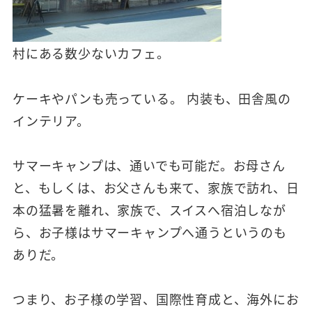
村にある数少ないカフェ。
ケーキやパンも売っている。 内装も、田舎風の
インテリア。
サマーキャンプは、通いでも可能だ。お母さん
と、もしくは、お父さんも来て、家族で訪れ、日
本の猛暑を離れ、家族で、スイスへ宿泊しなが
ら、お子様はサマーキャンプへ通うというのも
ありだ。
つまり、お子様の学習、国際性育成と、海外にお